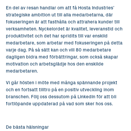
En del av resan handlar om att få Hosta Industries’
strategiske ambition ut till alla medarbetarna, där
fokuseringen är att fasthålla och attrahera kunder till
verksamheten. Nyckelordet är kvalitet, leveranstid och
produktivitet och det har spridits till var enskild
medarbetare, som arbetar med fokuseringen på detta
varje dag. På så sätt kan och vill 80 medarbetare
dagligen bidra med förbättringar, som också skapar
motivation och arbetsglädje hos den enskilde
medarbetaren.
Vi går hösten i möte med många spännande projekt
och en fortsatt tilltro på en positiv utveckling inom
branschen. Följ oss dessutom på LinkedIn för att bli
fortlöpande uppdaterad på vad som sker hos oss.
De bästa hälsningar