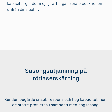
kapacitet gör det möjligt att organisera produktionen
utifrån dina behov.
Säsongsutjämning på
rörlaserskärning
Kunden begärde snabb respons och hög kapacitet inom
de större profilerna i samband med högsäsong.