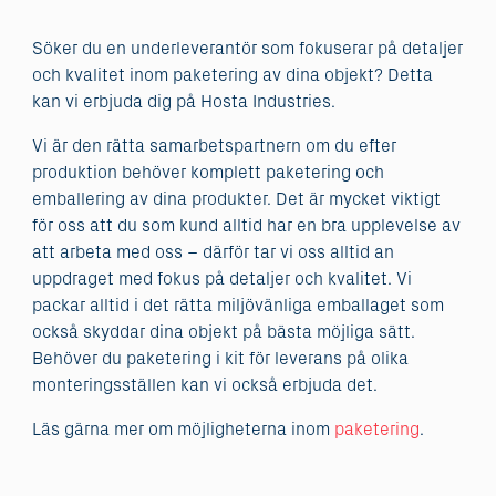
Söker du en underleverantör som fokuserar på detaljer
och kvalitet inom paketering av dina objekt? Detta
kan vi erbjuda dig på Hosta Industries.
Vi är den rätta samarbetspartnern om du efter
produktion behöver komplett paketering och
emballering av dina produkter. Det är mycket viktigt
för oss att du som kund alltid har en bra upplevelse av
att arbeta med oss – därför tar vi oss alltid an
uppdraget med fokus på detaljer och kvalitet. Vi
packar alltid i det rätta miljövänliga emballaget som
också skyddar dina objekt på bästa möjliga sätt.
Behöver du paketering i kit för leverans på olika
monteringsställen kan vi också erbjuda det.
Läs gärna mer om möjligheterna inom
paketering
.