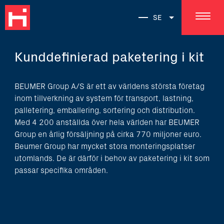
SE
Kunddefinierad paketering i kit
BEUMER Group A/S är ett av världens största företag
inom tillverkning av system för transport, lastning,
palletering, emballering, sortering och distribution.
Med 4 200 anställda över hela världen har BEUMER
Group en årlig försäljning på cirka 770 miljoner euro.
Beumer Group har mycket stora monteringsplatser
utomlands. De är därför i behov av paketering i kit som
passar specifika områden.