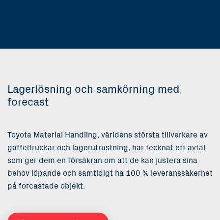
Lagerlösning och samkörning med
forecast
Toyota Material Handling, världens största tillverkare av
gaffeltruckar och lagerutrustning, har tecknat ett avtal
som ger dem en försäkran om att de kan justera sina
behov löpande och samtidigt ha 100 % leveranssäkerhet
på forcastade objekt.