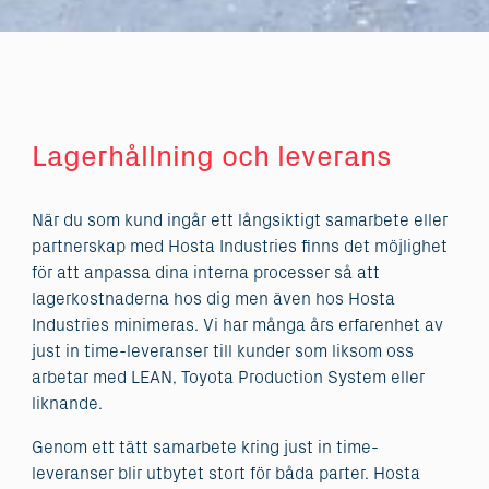
Lagerhållning och leverans
När du som kund ingår ett långsiktigt samarbete eller
partnerskap med Hosta Industries finns det möjlighet
för att anpassa dina interna processer så att
lagerkostnaderna hos dig men även hos Hosta
Industries minimeras. Vi har många års erfarenhet av
just in time-leveranser till kunder som liksom oss
arbetar med LEAN, Toyota Production System eller
liknande.
Genom ett tätt samarbete kring just in time-
leveranser blir utbytet stort för båda parter. Hosta