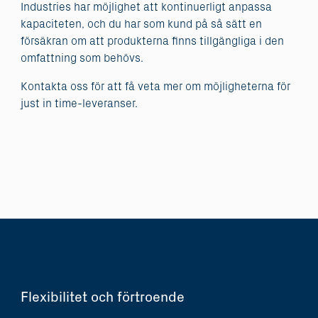
Industries har möjlighet att kontinuerligt anpassa
kapaciteten, och du har som kund på så sätt en
försäkran om att produkterna finns tillgängliga i den
omfattning som behövs.
Kontakta oss för att få veta mer om möjligheterna för
just in time-leveranser.
Flexibilitet och förtroende