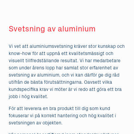
Svetsning av aluminium
Vi vet att aluminiumsvetsning kräver stor kunskap och
know-how för att uppnå ett kvalitetsmässigt och
visuellt tillfredställande resultat. Vi har medarbetare
som under årens lopp har samlat stor erfarenhet av
svetsning av aluminium, och vi kan därför ge dig råd
utifrån de bästa förutsättningarna. Oavsett vilka
kundspecifika krav vi möter är vi redo att göra ett bra
jobb i hög kvalitet.
För att leverera en bra produkt till dig som kund
fokuserar vi på korrekt hantering och hög kvalitet i
svetsningen av objekten.